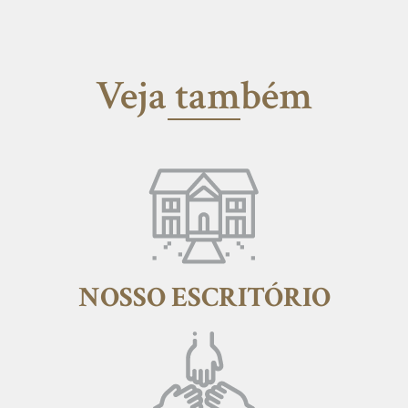
Veja também
NOSSO ESCRITÓRIO