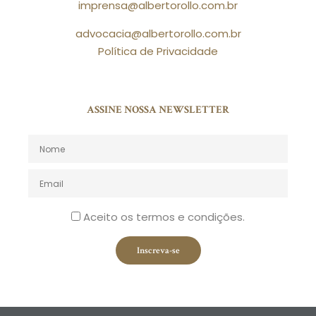
imprensa@albertorollo.com.br
advocacia@albertorollo.com.br
Política de Privacidade
ASSINE NOSSA NEWSLETTER
Aceito os termos e condições.