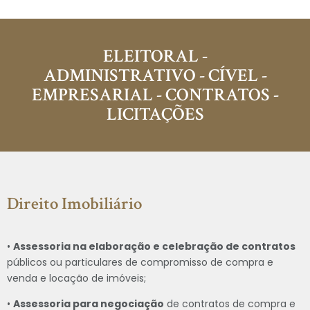
ELEITORAL -
ADMINISTRATIVO - CÍVEL -
EMPRESARIAL - CONTRATOS -
LICITAÇÕES
Direito Imobiliário
•
Assessoria na elaboração e celebração de contratos
públicos ou particulares de compromisso de compra e
venda e locação de imóveis;
•
Assessoria para negociação
de contratos de compra e