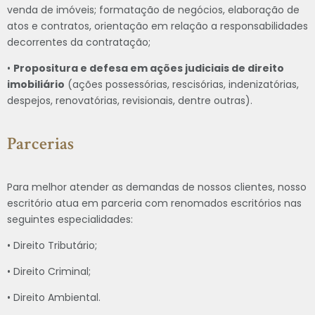
venda de imóveis; formatação de negócios, elaboração de
atos e contratos, orientação em relação a responsabilidades
decorrentes da contratação;
•
Propositura e defesa em ações judiciais de direito
imobiliário
(ações possessórias, rescisórias, indenizatórias,
despejos, renovatórias, revisionais, dentre outras).
Parcerias
Para melhor atender as demandas de nossos clientes, nosso
escritório atua em parceria com renomados escritórios nas
seguintes especialidades:
• Direito Tributário;
• Direito Criminal;
• Direito Ambiental.