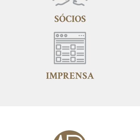
SÓCIOS
IMPRENSA